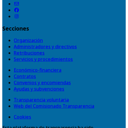
Secciones
Organización
Administradores y directivos
Retribuciones
Servicios y procedimientos
Económico-financiera
Contratos
Convenios y encomiendas
Ayudas y subvenciones
Transparencia voluntaria
Web del Comisionado Transparencia
Cookies
Esta plataforma de transparencia ha sido