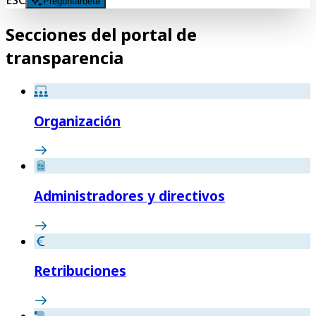
ESC
Preguntar
beta
Secciones del portal de
transparencia
Organización
Administradores y directivos
Retribuciones