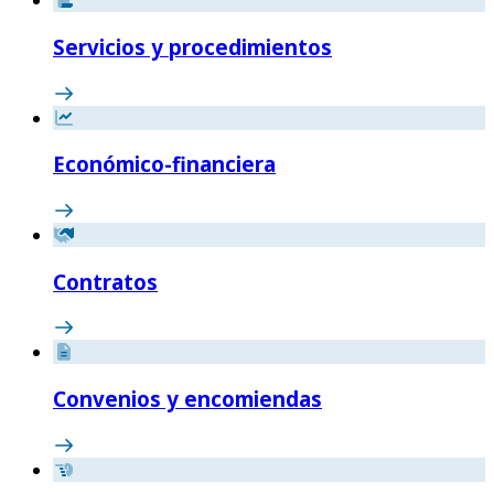
Servicios y procedimientos
Económico-financiera
Contratos
Convenios y encomiendas