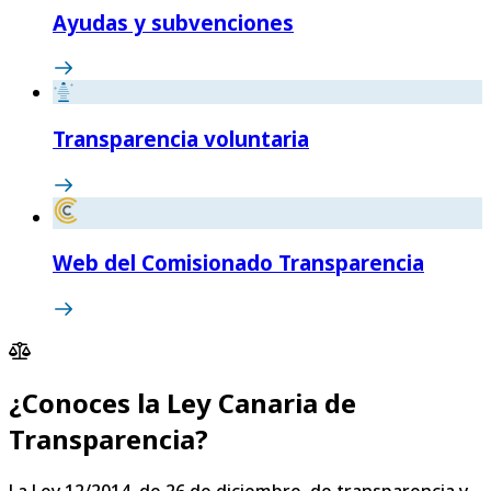
Ayudas y subvenciones
Transparencia voluntaria
Web del Comisionado Transparencia
¿Conoces la Ley Canaria de
Transparencia?